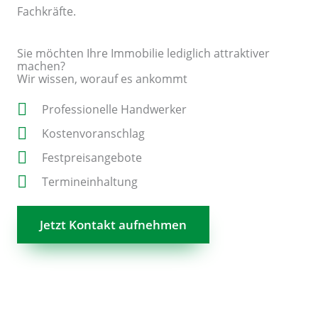
Fachkräfte.
Sie möchten Ihre Immobilie lediglich attraktiver
machen?
Wir wissen, worauf es ankommt
Professionelle Handwerker
Kostenvoranschlag
Festpreisangebote
Termineinhaltung
Jetzt Kontakt aufnehmen