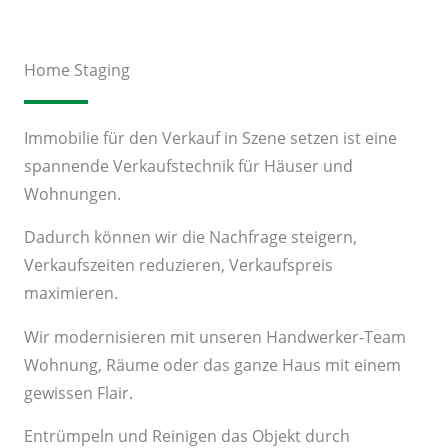
Home Staging
Immobilie für den Verkauf in Szene setzen ist eine
spannende Verkaufstechnik für Häuser und
Wohnungen.
Dadurch können wir die Nachfrage steigern,
Verkaufszeiten reduzieren, Verkaufspreis
maximieren.
Wir modernisieren mit unseren Handwerker-Team
Wohnung, Räume oder das ganze Haus mit einem
gewissen Flair.
Entrümpeln und Reinigen das Objekt durch