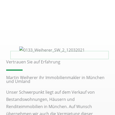
Vertrauen Sie auf Erfahrung
Martin Weiherer ihr Immobilienmakler in München
und Umland
Unser Schwerpunkt liegt auf dem Verkauf von
Bestandswohnungen, Häusern und
Renditeimmobilien in München. Auf Wunsch
übernehmen wir auch die Vermietung dieser