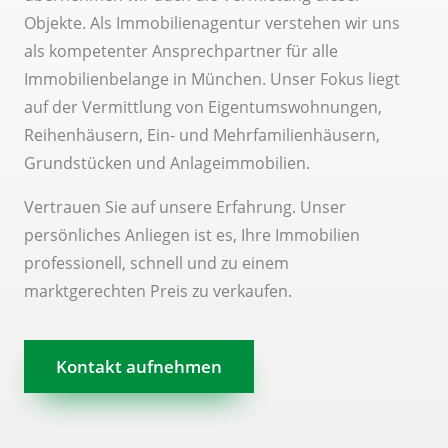
Objekte. Als Immobilienagentur verstehen wir uns
als kompetenter Ansprechpartner für alle
Immobilienbelange in München. Unser Fokus liegt
auf der Vermittlung von Eigentumswohnungen,
Reihenhäusern, Ein- und Mehrfamilienhäusern,
Grundstücken und Anlageimmobilien.
Vertrauen Sie auf unsere Erfahrung. Unser
persönliches Anliegen ist es, Ihre Immobilien
professionell, schnell und zu einem
marktgerechten Preis zu verkaufen.
Kontakt aufnehmen