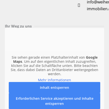
info@weiher
immobilien.
Ihr Weg zu uns
Sie sehen gerade einen Platzhalterinhalt von
Google
Maps
. Um auf den eigentlichen Inhalt zuzugreifen,
klicken Sie auf die Schaltfläche unten. Bitte beachten
Sie, dass dabei Daten an Drittanbieter weitergegeben
werden.
Mehr Informationen
Inhalt entsperren
Erforderlichen Service akzeptieren und Inhalte
entsperren