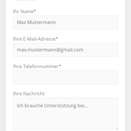
Ihr Name*
Ihre E-Mail-Adresse*
Ihre Telefonnummer*
Ihre Nachricht