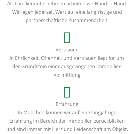
Als Familienunternehmen arbeiten wir Hand in Hand.
Wir legen jederzeit Wert auf eine langfristige und
partnerschaftliche Zusammenarbeit.
Vertrauen
In Ehrlichkeit, Offenheit und Vertrauen liegt für uns
der Grundstein einer ausgewogenen Immobilien
Vermittlung
Erfahrung
In München können wir auf eine langjährige
Erfahrung im Bereich der Immobilien zurückblicken
und sind immer mit Herz und Leidenschaft am Objekt.