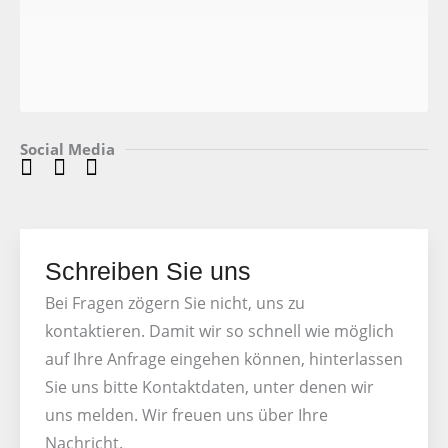
Social Media
Schreiben Sie uns
Bei Fragen zögern Sie nicht, uns zu
kontaktieren. Damit wir so schnell wie möglich
auf Ihre Anfrage eingehen können, hinterlassen
Sie uns bitte Kontaktdaten, unter denen wir
uns melden. Wir freuen uns über Ihre
Nachricht.