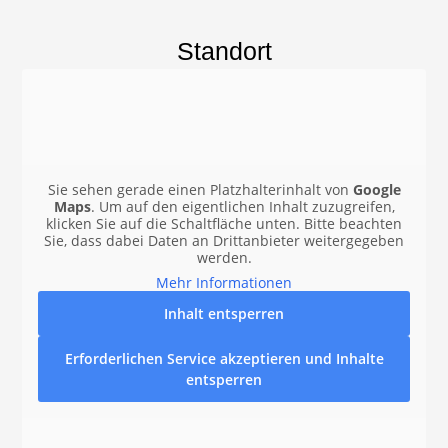
Standort
Sie sehen gerade einen Platzhalterinhalt von
Google
Maps
. Um auf den eigentlichen Inhalt zuzugreifen,
klicken Sie auf die Schaltfläche unten. Bitte beachten
Sie, dass dabei Daten an Drittanbieter weitergegeben
werden.
Mehr Informationen
Inhalt entsperren
Erforderlichen Service akzeptieren und Inhalte
entsperren