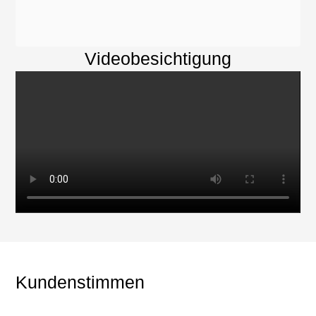
Videobesichtigung
Kundenstimmen