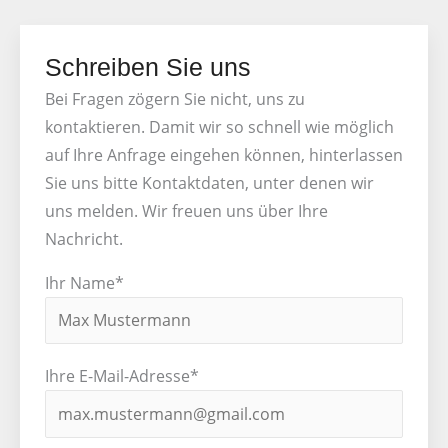
Schreiben Sie uns
Bei Fragen zögern Sie nicht, uns zu
kontaktieren. Damit wir so schnell wie möglich
auf Ihre Anfrage eingehen können, hinterlassen
Sie uns bitte Kontaktdaten, unter denen wir
uns melden. Wir freuen uns über Ihre
Nachricht.
Ihr Name*
Ihre E-Mail-Adresse*