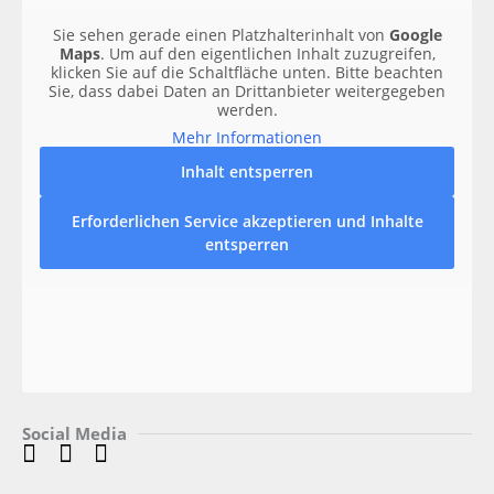
Sie sehen gerade einen Platzhalterinhalt von
Google
Maps
. Um auf den eigentlichen Inhalt zuzugreifen,
klicken Sie auf die Schaltfläche unten. Bitte beachten
Sie, dass dabei Daten an Drittanbieter weitergegeben
werden.
Mehr Informationen
Inhalt entsperren
Erforderlichen Service akzeptieren und Inhalte
entsperren
Social Media