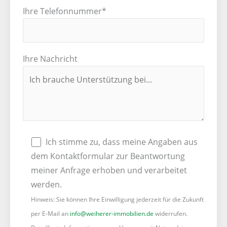
Ihre Telefonnummer*
Ihre Nachricht
Ich stimme zu, dass meine Angaben aus
dem Kontaktformular zur Beantwortung
meiner Anfrage erhoben und verarbeitet
werden.
Hinweis: Sie können Ihre Einwilligung jederzeit für die Zukunft
per E-Mail an
info@weiherer-immobilien.de
widerrufen.