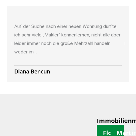
Auf der Suche nach einer neuen Wohnung durfte
ich sehr viele „Makler“ kennenlernen, nicht alle aber
leider immer noch die große Mehrzahl handeln
weder im…
Diana Bencun
Immobilienm
Florian
Marti