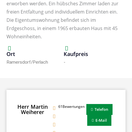
erworben werden. Ein hübsches Zimmer laden zur
freien Entfaltung und individuellem Einrichten ein.
Die Eigentumswohnung befindet sich im
Erdgeschoss, in einem 1965 erbauten Haus mit 45
Wohneinheiten.
Ort
Kaufpreis
Ramersdorf/Perlach
-
Herr Martin
61Bewertungen
Telefon
Weiherer
E-Mail