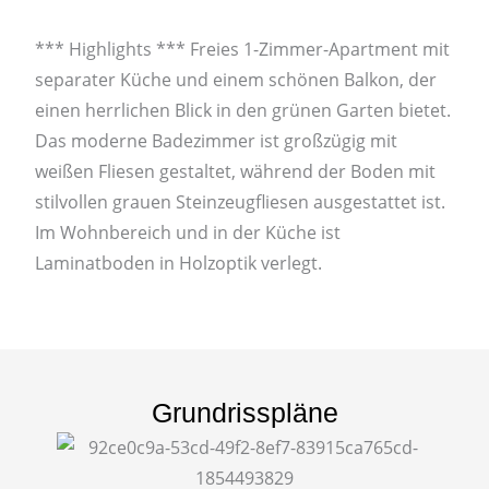
*** Highlights *** Freies 1-Zimmer-Apartment mit
separater Küche und einem schönen Balkon, der
einen herrlichen Blick in den grünen Garten bietet.
Das moderne Badezimmer ist großzügig mit
weißen Fliesen gestaltet, während der Boden mit
stilvollen grauen Steinzeugfliesen ausgestattet ist.
Im Wohnbereich und in der Küche ist
Laminatboden in Holzoptik verlegt.
Grundrisspläne