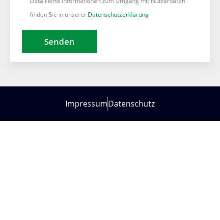
Detaillierte Informationen zum Umgang mit Nutzerdaten
finden Sie in unserer
Datenschutzerklärung
Impressum
Datenschutz