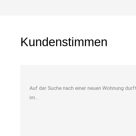
Kundenstimmen
Auf der Suche nach einer neuen Wohnung durfte
im…