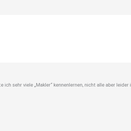
 ich sehr viele „Makler“ kennenlernen, nicht alle aber leid