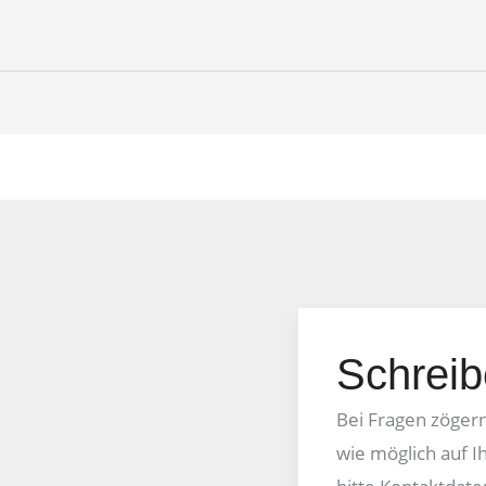
Schreib
Bei Fragen zögern 
wie möglich auf I