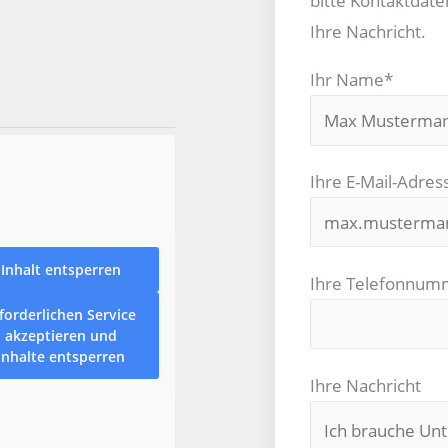
bitte Kontaktdate
Ihre Nachricht.
Ihr Name*
Ihre E-Mail-Adres
Inhalt entsperren
Ihre Telefonnum
forderlichen Service
akzeptieren und
Inhalte entsperren
Ihre Nachricht