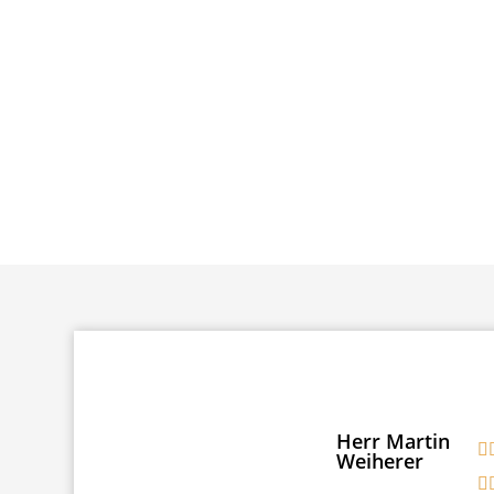
Herr Martin
Weiherer