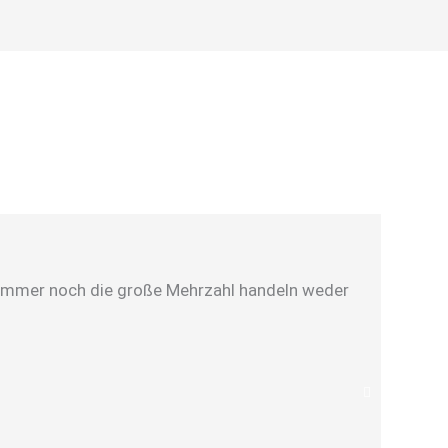
er immer noch die große Mehrzahl handeln weder