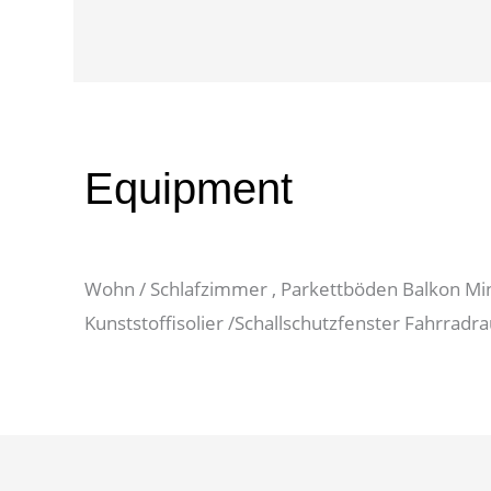
Equipment
Wohn / Schlafzimmer , Parkettböden Balkon Mi
Kunststoffisolier /Schallschutzfenster Fahrra