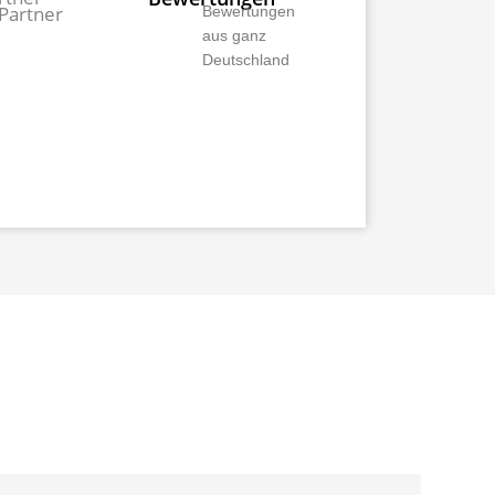
Bewertungen
aus ganz
Deutschland