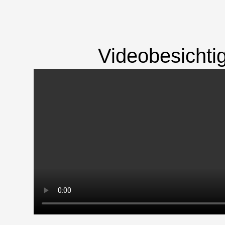
Videobesichti