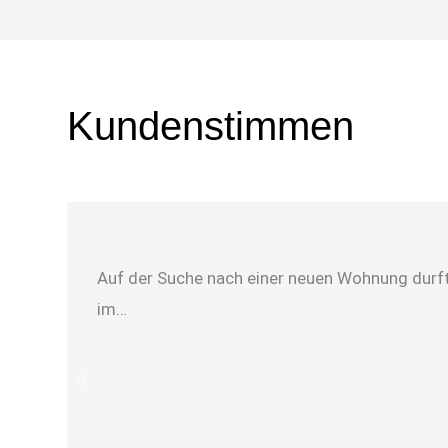
Kundenstimmen
Auf der Suche nach einer neuen Wohnung durfte
im…