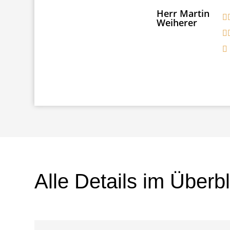
Herr Martin
Weiherer
Alle Details im Überbl