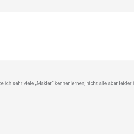
 ich sehr viele „Makler“ kennenlernen, nicht alle aber leid