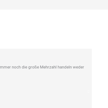
er immer noch die große Mehrzahl handeln weder