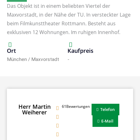
Das Objekt ist in einem beliebten Viertel der
Maxvorstadt, in der Nähe der TU. In versteckter Lage
beim Filmkunsttheater Rottmann. Besteht aus
exklusiven 12 Wohnungen. Im ruhigen Innenhof.
Ort
Kaufpreis
München / Maxvorstadt
-
Herr Martin
61Bewertungen
Telefon
Weiherer
E-Mail