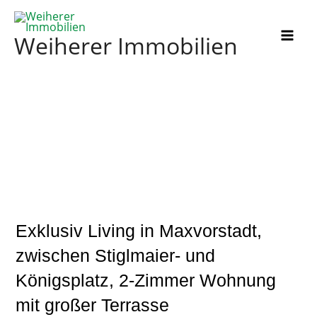
Zum
Inhalt
Weiherer Immobilien
springen
Exklusiv Living in Maxvorstadt,
zwischen Stiglmaier- und
Königsplatz, 2-Zimmer Wohnung
mit großer Terrasse