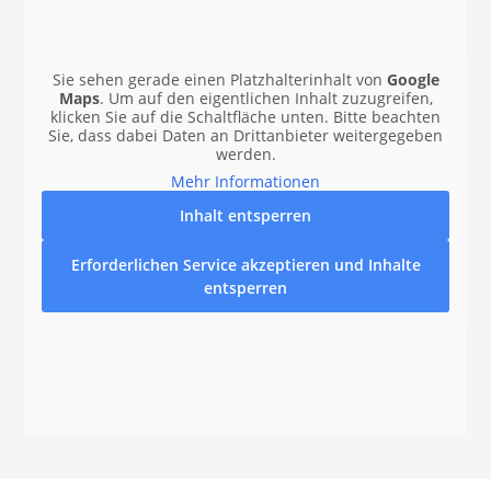
Sie sehen gerade einen Platzhalterinhalt von
Google
Maps
. Um auf den eigentlichen Inhalt zuzugreifen,
klicken Sie auf die Schaltfläche unten. Bitte beachten
Sie, dass dabei Daten an Drittanbieter weitergegeben
werden.
Mehr Informationen
Inhalt entsperren
Erforderlichen Service akzeptieren und Inhalte
entsperren