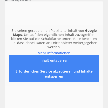
Sie sehen gerade einen Platzhalterinhalt von
Google
Maps
. Um auf den eigentlichen Inhalt zuzugreifen,
klicken Sie auf die Schaltfläche unten. Bitte beachten
Sie, dass dabei Daten an Drittanbieter weitergegeben
werden.
Mehr Informationen
Inhalt entsperren
Erforderlichen Service akzeptieren und Inhalte
entsperren