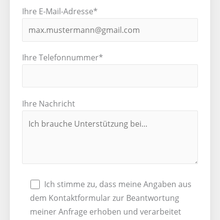
Ihre E-Mail-Adresse*
Ihre Telefonnummer*
Ihre Nachricht
Ich stimme zu, dass meine Angaben aus
dem Kontaktformular zur Beantwortung
meiner Anfrage erhoben und verarbeitet