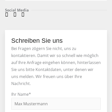
Social Media
Schreiben Sie uns
Bei Fragen zögern Sie nicht, uns zu
kontaktieren. Damit wir so schnell wie möglich
auf Ihre Anfrage eingehen können, hinterlassen
Sie uns bitte Kontaktdaten, unter denen wir
uns melden. Wir freuen uns über Ihre
Nachricht.
Ihr Name*