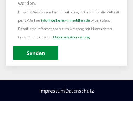
werden.
Hinweis: Sie können Ihre Einwilligung jederzeit für die Zukunft
per E-Mail an
info@weiherer-immobilien.de
widerrufen.
Detaillierte Informationen zum Umgang mit Nutzerdaten
finden Sie in unserer
Datenschutzerklärung
Impressum
Datenschutz