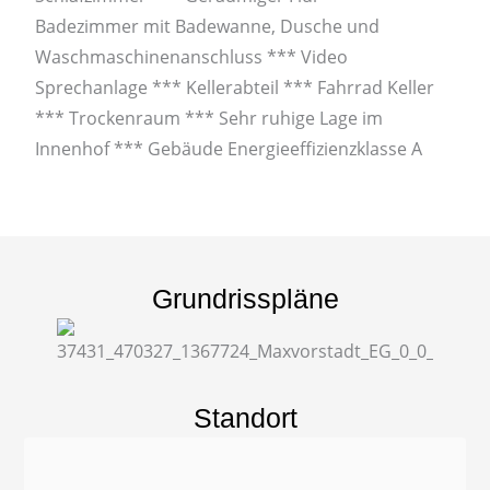
Badezimmer mit Badewanne, Dusche und
Waschmaschinenanschluss *** Video
Sprechanlage *** Kellerabteil *** Fahrrad Keller
*** Trockenraum *** Sehr ruhige Lage im
Innenhof *** Gebäude Energieeffizienzklasse A
Grundrisspläne
Standort