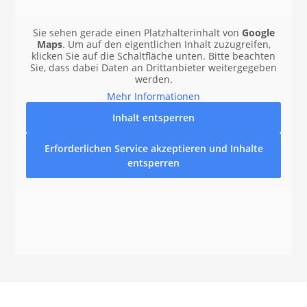
Sie sehen gerade einen Platzhalterinhalt von
Google
Maps
. Um auf den eigentlichen Inhalt zuzugreifen,
klicken Sie auf die Schaltfläche unten. Bitte beachten
Sie, dass dabei Daten an Drittanbieter weitergegeben
werden.
Mehr Informationen
Inhalt entsperren
Erforderlichen Service akzeptieren und Inhalte
entsperren