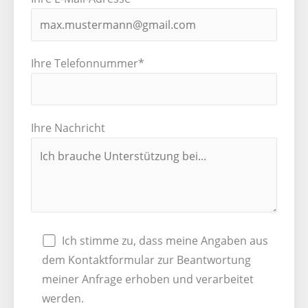
Ihre Telefonnummer*
Ihre Nachricht
Ich stimme zu, dass meine Angaben aus
dem Kontaktformular zur Beantwortung
meiner Anfrage erhoben und verarbeitet
werden.