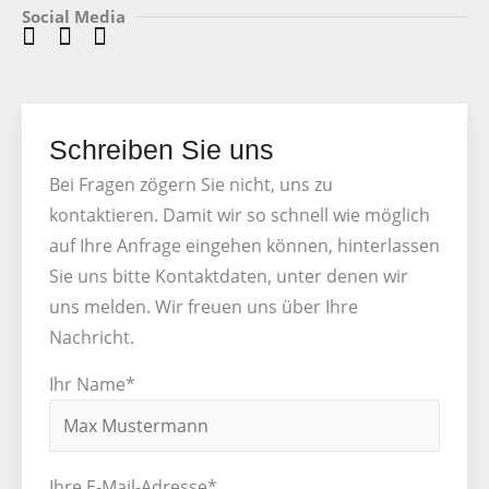
Social Media
Schreiben Sie uns
Bei Fragen zögern Sie nicht, uns zu
kontaktieren. Damit wir so schnell wie möglich
auf Ihre Anfrage eingehen können, hinterlassen
Sie uns bitte Kontaktdaten, unter denen wir
uns melden. Wir freuen uns über Ihre
Nachricht.
Ihr Name*
Ihre E-Mail-Adresse*