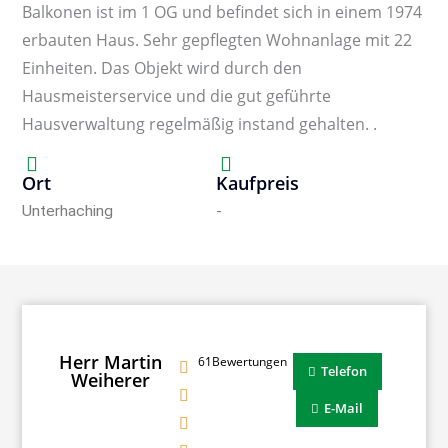
Balkonen ist im 1 OG und befindet sich in einem 1974
erbauten Haus. Sehr gepflegten Wohnanlage mit 22
Einheiten. Das Objekt wird durch den
Hausmeisterservice und die gut geführte
Hausverwaltung regelmäßig instand gehalten. .
Ort
Kaufpreis
Unterhaching
-
Herr Martin
61Bewertungen
Telefon
Weiherer
E-Mail