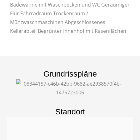
Badewanne mit Waschbecken und WC Geräumiger
Flur Fahrradraum Trockenraum /
Münzwaschmaschinen Abgeschlossenes
Kellerabteil Begrünter Innenhof mit Rasenflächen
Grundrisspläne
Standort