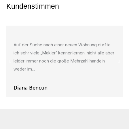
Kundenstimmen
Auf der Suche nach einer neuen Wohnung durfte
ich sehr viele „Makler“ kennenlernen, nicht alle aber
leider immer noch die große Mehrzahl handeln
weder im…
Diana Bencun