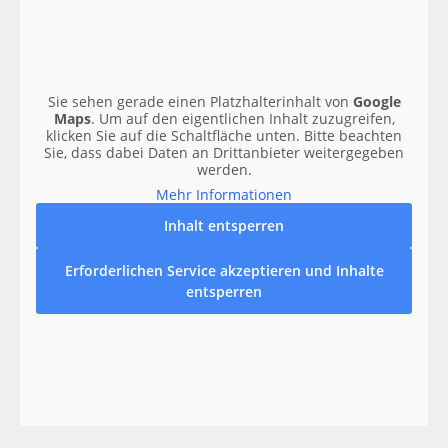
Sie sehen gerade einen Platzhalterinhalt von
Google
Maps
. Um auf den eigentlichen Inhalt zuzugreifen,
klicken Sie auf die Schaltfläche unten. Bitte beachten
Sie, dass dabei Daten an Drittanbieter weitergegeben
werden.
Mehr Informationen
Inhalt entsperren
Erforderlichen Service akzeptieren und Inhalte
entsperren