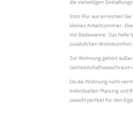
die vielseitigen Gestaltung
Vom Flur aus erreichen Sie
kleines Arbeitszimmer. Ebe
mit Badewanne. Das helle
zusätzlichen Wohnkomfort.
Zur Wohnung gehört außerd
Gemeinschaftswaschraum er
Da die Wohnung nicht vermi
individuellen Planung und 
sowohl perfekt für den Eige