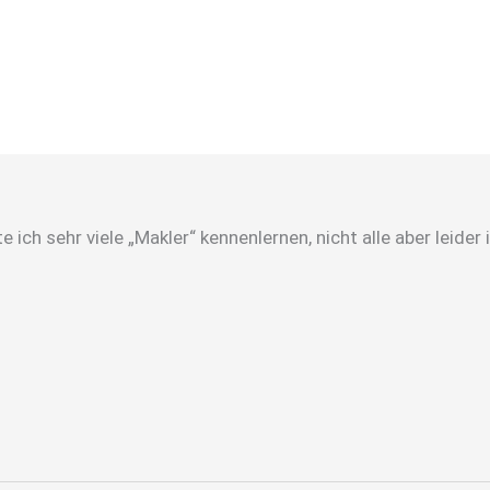
 ich sehr viele „Makler“ kennenlernen, nicht alle aber leid