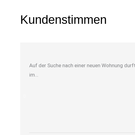
Kundenstimmen
Auf der Suche nach einer neuen Wohnung durfte
im…