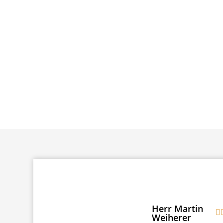
Herr Martin
Weiherer