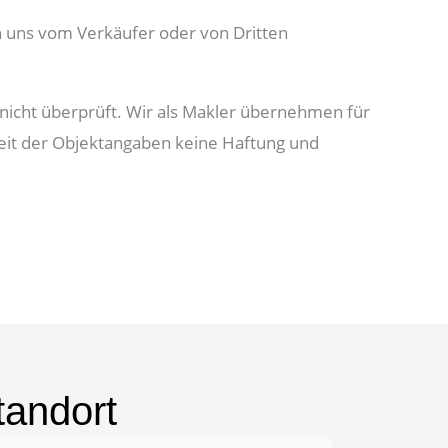
 uns vom Verkäufer oder von Dritten
nicht überprüft. Wir als Makler übernehmen für
gkeit der Objektangaben keine Haftung und
tandort