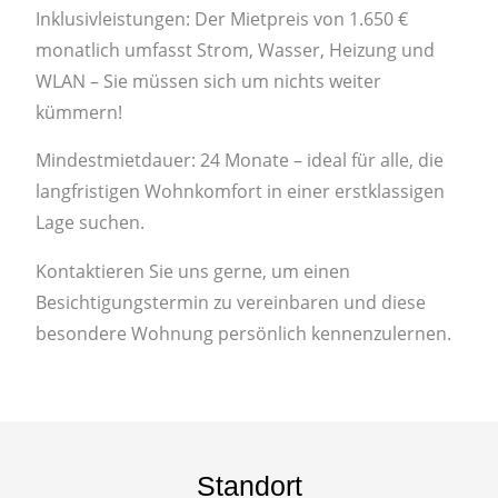
Inklusivleistungen: Der Mietpreis von 1.650 €
monatlich umfasst Strom, Wasser, Heizung und
WLAN – Sie müssen sich um nichts weiter
kümmern!
Mindestmietdauer: 24 Monate – ideal für alle, die
langfristigen Wohnkomfort in einer erstklassigen
Lage suchen.
Kontaktieren Sie uns gerne, um einen
Besichtigungstermin zu vereinbaren und diese
besondere Wohnung persönlich kennenzulernen.
Standort