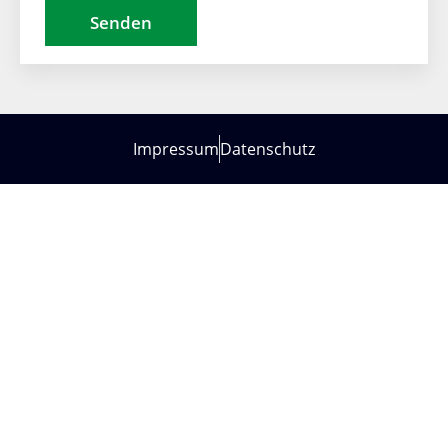
Impressum
Datenschutz