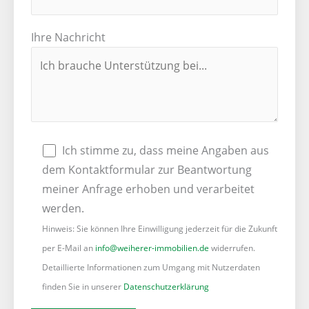
Ihre Nachricht
Ich stimme zu, dass meine Angaben aus
dem Kontaktformular zur Beantwortung
meiner Anfrage erhoben und verarbeitet
werden.
Hinweis: Sie können Ihre Einwilligung jederzeit für die Zukunft
per E-Mail an
info@weiherer-immobilien.de
widerrufen.
Detaillierte Informationen zum Umgang mit Nutzerdaten
finden Sie in unserer
Datenschutzerklärung