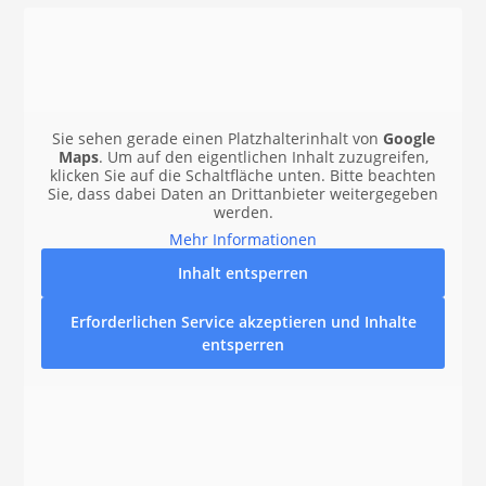
Sie sehen gerade einen Platzhalterinhalt von
Google
Maps
. Um auf den eigentlichen Inhalt zuzugreifen,
klicken Sie auf die Schaltfläche unten. Bitte beachten
Sie, dass dabei Daten an Drittanbieter weitergegeben
werden.
Mehr Informationen
Inhalt entsperren
Erforderlichen Service akzeptieren und Inhalte
entsperren