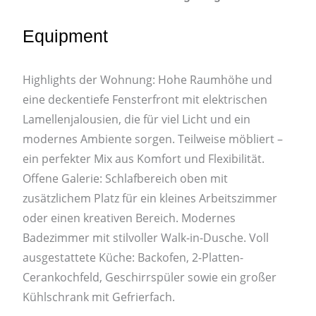
Equipment
Highlights der Wohnung: Hohe Raumhöhe und
eine deckentiefe Fensterfront mit elektrischen
Lamellenjalousien, die für viel Licht und ein
modernes Ambiente sorgen. Teilweise möbliert –
ein perfekter Mix aus Komfort und Flexibilität.
Offene Galerie: Schlafbereich oben mit
zusätzlichem Platz für ein kleines Arbeitszimmer
oder einen kreativen Bereich. Modernes
Badezimmer mit stilvoller Walk-in-Dusche. Voll
ausgestattete Küche: Backofen, 2-Platten-
Cerankochfeld, Geschirrspüler sowie ein großer
Kühlschrank mit Gefrierfach.