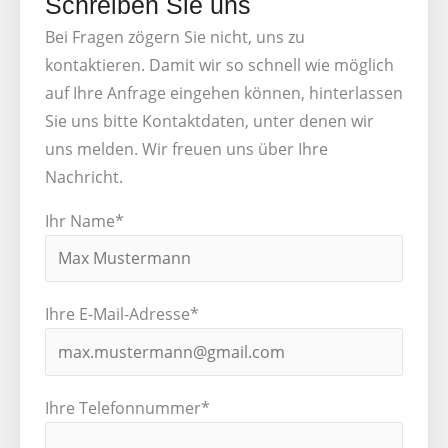
Schreiben Sie uns
Bei Fragen zögern Sie nicht, uns zu
kontaktieren. Damit wir so schnell wie möglich
auf Ihre Anfrage eingehen können, hinterlassen
Sie uns bitte Kontaktdaten, unter denen wir
uns melden. Wir freuen uns über Ihre
Nachricht.
Ihr Name*
Ihre E-Mail-Adresse*
Ihre Telefonnummer*