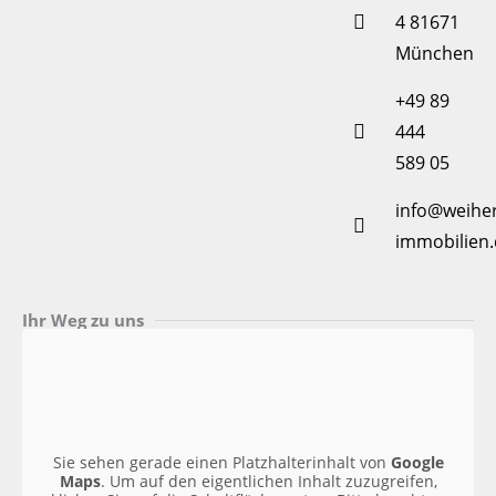
4 81671
München
+49 89
444
589 05
info@weiher
immobilien.
Ihr Weg zu uns
Sie sehen gerade einen Platzhalterinhalt von
Google
Maps
. Um auf den eigentlichen Inhalt zuzugreifen,