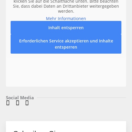
klicken Sie auf die Schaltfläche unten. Bitte beachten
Sie, dass dabei Daten an Drittanbieter weitergegeben
werden.
Mehr Informationen
Inhalt entsperren
Erforderlichen Service akzeptieren und Inhalte
entsperren
Social Media