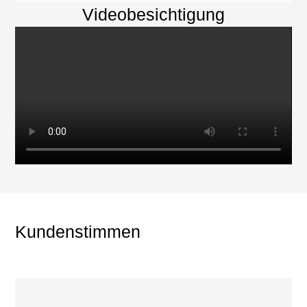
Videobesichtigung
Kundenstimmen